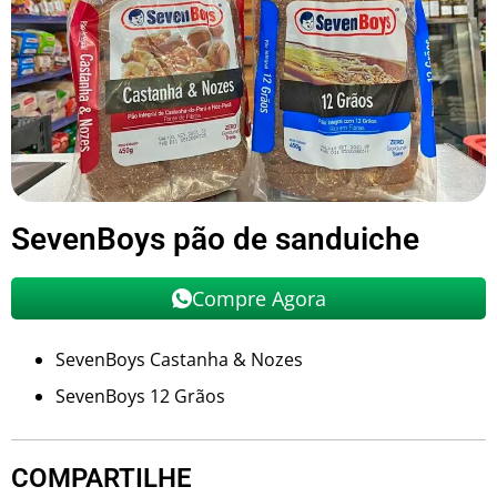
SevenBoys pão de sanduiche
Compre Agora
SevenBoys Castanha & Nozes
SevenBoys 12 Grãos
COMPARTILHE