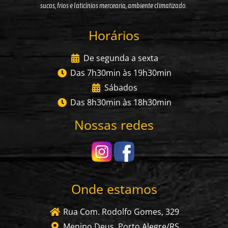
sucos, frios e laticínios mercearia, ambiente climatizado.
Horários
De segunda a sexta
Das 7h30min às 19h30min
Sábados
Das 8h30min às 18h30min
Nossas redes
Onde estamos
Rua Com. Rodolfo Gomes, 329
Menino Deus, Porto Alegre/RS