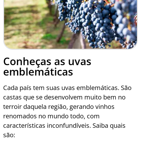
Conheças as uvas
emblemáticas
Cada país tem suas uvas emblemáticas. São
castas que se desenvolvem muito bem no
terroir daquela região, gerando vinhos
renomados no mundo todo, com
características inconfundíveis. Saiba quais
são: