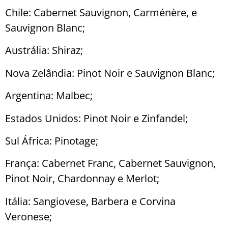
Chile: Cabernet Sauvignon, Carménère, e
Sauvignon Blanc;
Austrália: Shiraz;
Nova Zelândia: Pinot Noir e Sauvignon Blanc;
Argentina: Malbec;
Estados Unidos: Pinot Noir e Zinfandel;
Sul África: Pinotage;
França: Cabernet Franc, Cabernet Sauvignon,
Pinot Noir, Chardonnay e Merlot;
Itália: Sangiovese, Barbera e Corvina
Veronese;