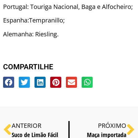
Portugal: Touriga Nacional, Baga e Alfocheiro;
Espanha:Tempranillo;
Alemanha: Riesling.
COMPARTILHE
ANTERIOR
PRÓXIMO
Suco de Limão Fácil
Maça importada