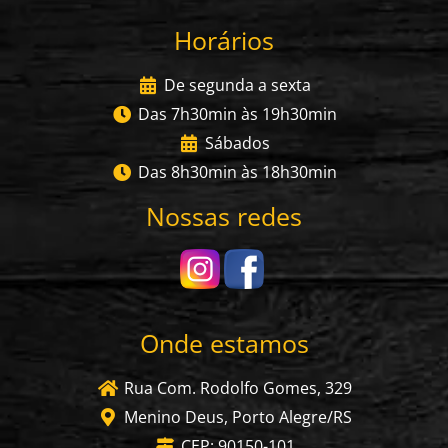
Horários
De segunda a sexta
Das 7h30min às 19h30min
Sábados
Das 8h30min às 18h30min
Nossas redes
Onde estamos
Rua Com. Rodolfo Gomes, 329
Menino Deus, Porto Alegre/RS
CEP: 90150-101