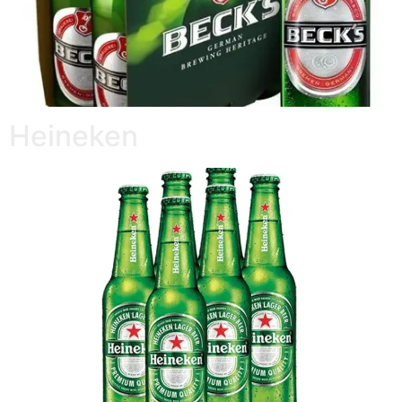
Heineken