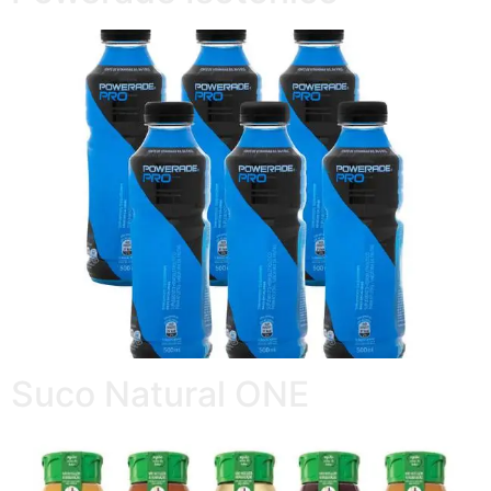
Suco Natural ONE