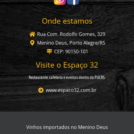
Onde estamos
Rua Com. Rodolfo Gomes, 329
Menino Deus, Porto Alegre/RS
CEP: 90150-101
Visite o Espaço 32
Restaurante, cafeteria e eventos dentro da PUCRS.
www.espaco32.com.br
Vinhos importados no Menino Deus