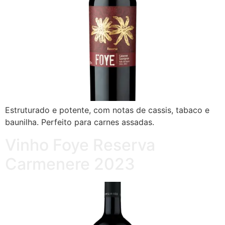
Estruturado e potente, com notas de cassis, tabaco e
baunilha. Perfeito para carnes assadas.
Vinho Foye Reserva
Carmenere 2023