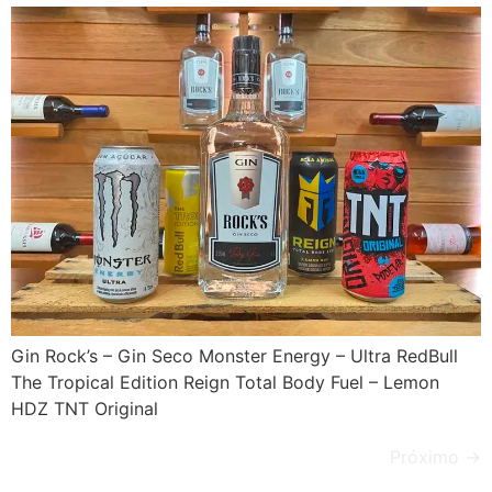
Gin Rock’s – Gin Seco Monster Energy – Ultra RedBull
The Tropical Edition Reign Total Body Fuel – Lemon
HDZ TNT Original
Próximo
→