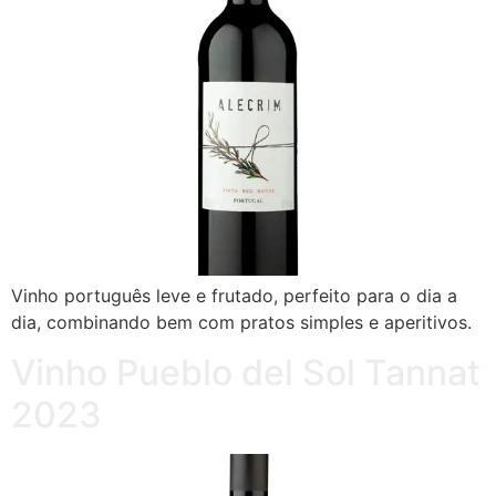
Vinho português leve e frutado, perfeito para o dia a
dia, combinando bem com pratos simples e aperitivos.
Vinho Pueblo del Sol Tannat
2023