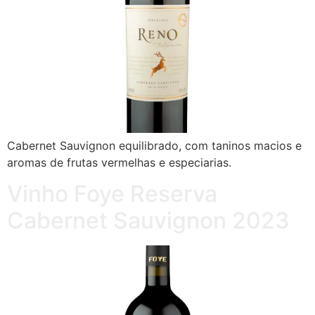
Cabernet Sauvignon equilibrado, com taninos macios e
aromas de frutas vermelhas e especiarias.
Vinho Foye Reserva
Cabernet Sauvignon 2023