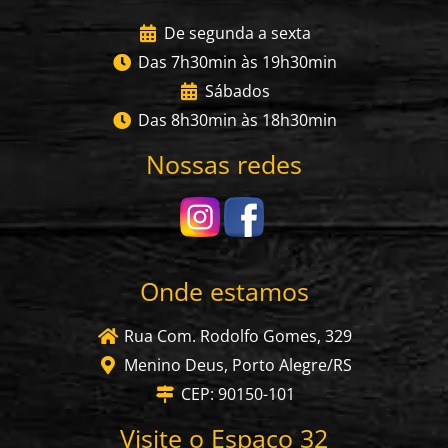
De segunda a sexta
Das 7h30min às 19h30min
Sábados
Das 8h30min às 18h30min
Nossas redes
Onde estamos
Rua Com. Rodolfo Gomes, 329
Menino Deus, Porto Alegre/RS
CEP: 90150-101
Visite o Espaço 32