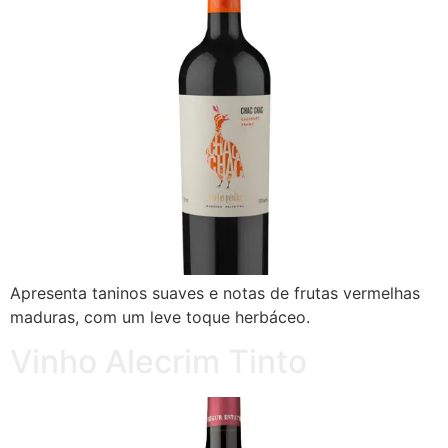
Apresenta taninos suaves e notas de frutas vermelhas
maduras, com um leve toque herbáceo.
Vinho Alecrim Tinto