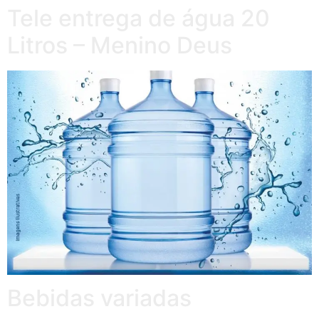
Tele entrega de água 20
Litros – Menino Deus
Bebidas variadas